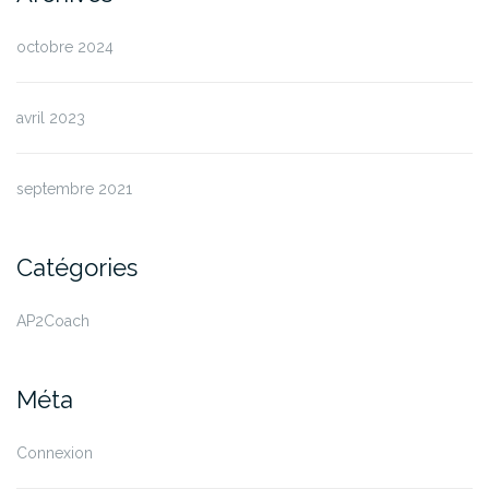
octobre 2024
avril 2023
septembre 2021
Catégories
AP2Coach
Méta
Connexion