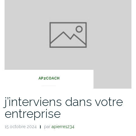
AP2COACH
j’interviens dans votre
entreprise
15 octobre 2024
par
apierre1234