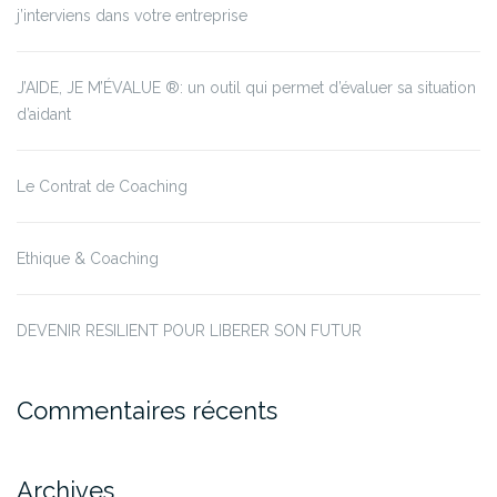
j’interviens dans votre entreprise
J’AIDE, JE M’ÉVALUE ®: un outil qui permet d’évaluer sa situation
d’aidant
Le Contrat de Coaching
Ethique & Coaching
DEVENIR RESILIENT POUR LIBERER SON FUTUR
Commentaires récents
Archives