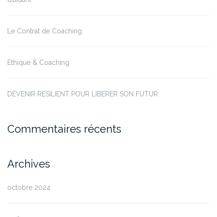
Le Contrat de Coaching
Ethique & Coaching
DEVENIR RESILIENT POUR LIBERER SON FUTUR
Commentaires récents
Archives
octobre 2024