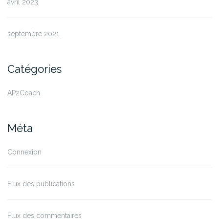
avril 2023
septembre 2021
Catégories
AP2Coach
Méta
Connexion
Flux des publications
Flux des commentaires