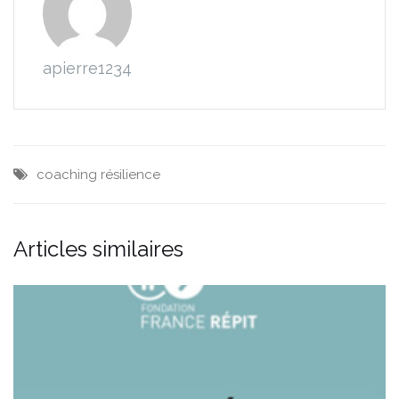
apierre1234
coaching
résilience
Articles similaires