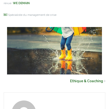
revue
WE DEMAIN
[6]
Spécialiste du management de crise
Ethique & Coaching